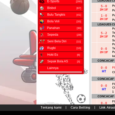
Tentang kami
|
Cara Betting
|
Link Airas