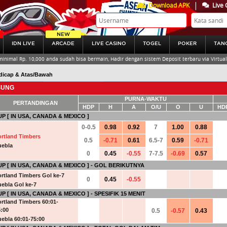
|
Download APK
Live 
NEW
IDN LIVE
ARCADE
LIVE CASINO
TOGEL
POKER
TAN
imal Rp. 10,000 anda sudah bisa bermain, Hadir dengan sistem Deposit terbaru via Virtua