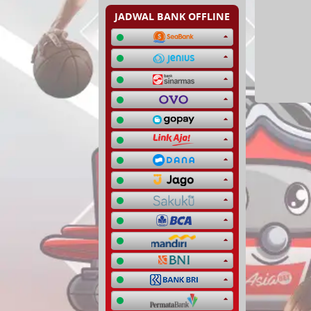
JADWAL BANK OFFLINE