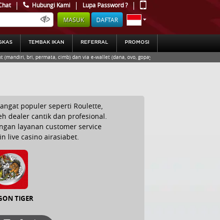
|
|
|
Chat
Hubungi Kami
Lupa Password ?
DAFTAR
GKAS
TEMBAK IKAN
REFERRAL
PROMOSI
nt (mandiri, bri, permata, cimb) dan via e-wallet (dana, ovo, gopay dan linkaja) hanya 
angat populer seperti Roulette,
eh dealer cantik dan profesional.
ngan layanan customer service
live casino airasiabet.
GON TIGER