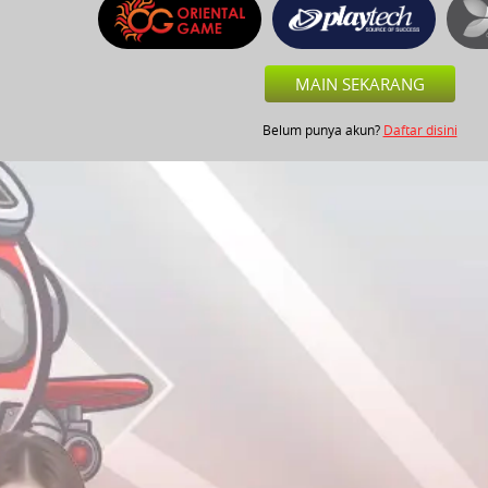
MAIN SEKARANG
Belum punya akun?
Daftar disini