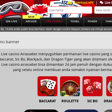
|
Download APK
Live 
NEW
IDN LIVE
ARCADE
LIVE CASINO
TOGEL
POKER
TAN
 10,000 anda sudah bisa bermain, Hadir dengan sistem Deposit terbaru via Virtual accou
Live casino Airasiabet menyuguhkan permainan live casino yang s
Baccarat, Sic Bo, Blackjack, dan Dragon Tiger yang akan ditemani ol
Live casino airasiabet bisa dimainkan 24 jam penuh dengan duku
yang selalu online membuat anda semakin nyaman bermain 
BACCARAT
ROULETTE
SIC BO
DRA