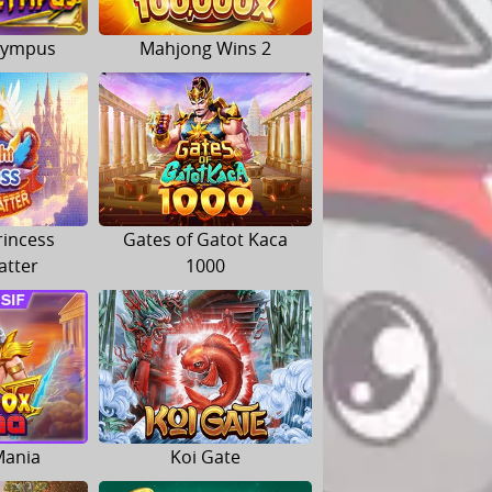
Olympus
Mahjong Wins 2
rincess
Gates of Gatot Kaca
atter
1000
Mania
Koi Gate