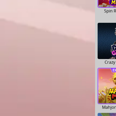
Spin 
Crazy 
Mahjon