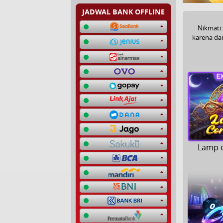
JADWAL BANK OFFLINE
Nikmati 
karena da
Lamp o