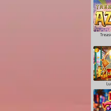
Treas
Lu