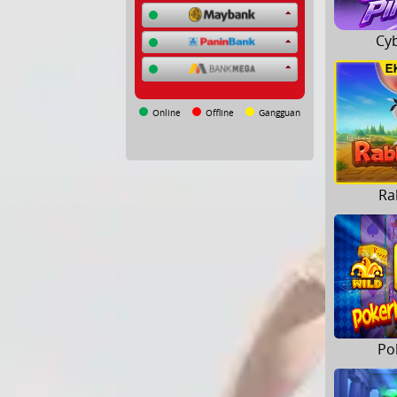
Cyb
Online
Offline
Gangguan
Ra
Po