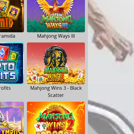
iramida
Mahjong Ways III
ofits
Mahjong Wins 3 - Black
Scatter