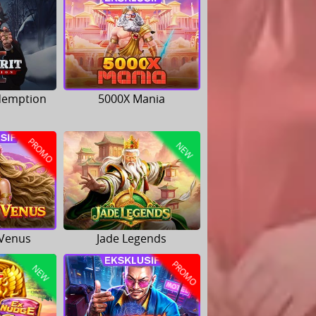
edemption
5000X Mania
PROMO
NEW
 Venus
Jade Legends
PROMO
NEW