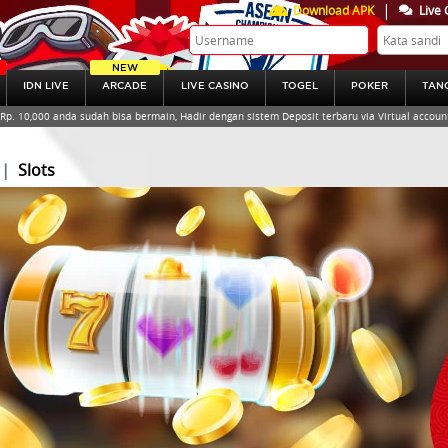
|
Download APK
Live 
NEW
IDN LIVE
ARCADE
LIVE CASINO
TOGEL
POKER
TAN
a bermain, Hadir dengan sistem Deposit terbaru via Virtual account (mandiri, bri, perma
Slots