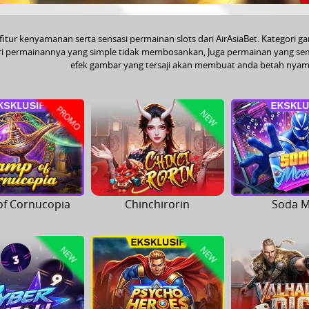
fitur kenyamanan serta sensasi permainan slots dari AirAsiaBet. Kategori ga
ri permainannya yang simple tidak membosankan, Juga permainan yang sem
efek gambar yang tersaji akan membuat anda betah nyam
PROMO
NEW
f Cornucopia
Chinchirorin
Soda 
NEW
NEW