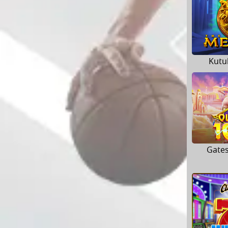
Kutu
Gates