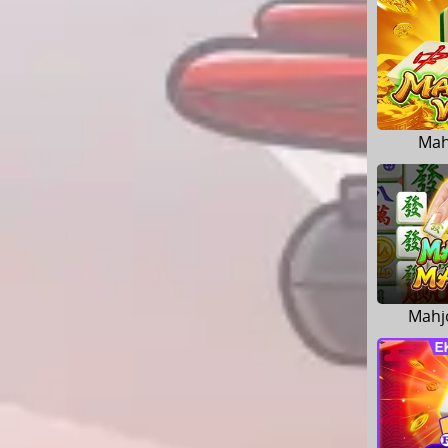
Mah
Mahj