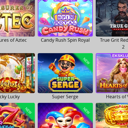
ures of Aztec
Candy Rush Spin Royal
True Grit R
2
NEW
cky Lucky
Super Serge
Hearts of
NEW
NEW