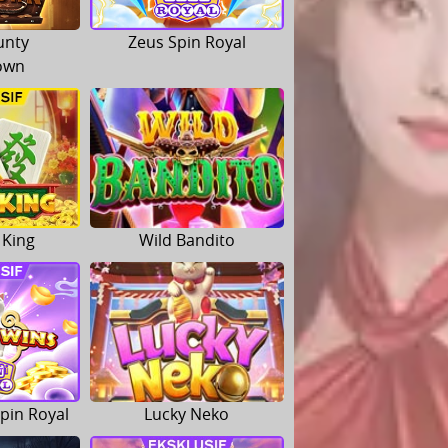
unty
Zeus Spin Royal
own
 King
Wild Bandito
pin Royal
Lucky Neko