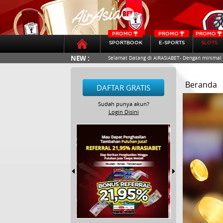
PROMO
PROMO
PROMO
SPORTBOOK
E-SPORTS
SLOTS
NEW :
Selamat Datang di AIRASIABET- Dengan minimal Rp. 10,000 anda sudah bis
Beranda
DAFTAR GRATIS
Sudah punya akun?
Login Disini