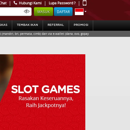
|
|
|
Chat
Hubungi Kami
Lupa Password ?
DAFTAR
GKAS
TEMBAK IKAN
REFERRAL
PROMOSI
ta, cimb) dan via e-wallet (dana, ovo, gopay dan linkaja) hanya dengan SCAN QR | Layana